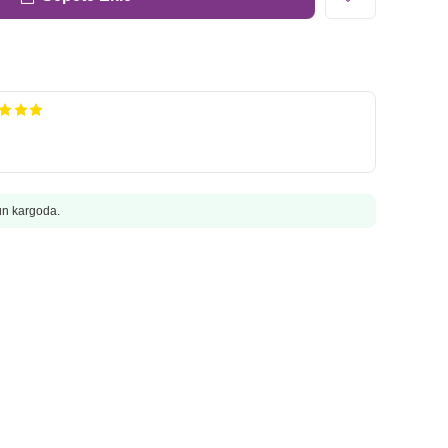
gün kargoda.