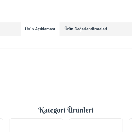
Ürün Açıklaması
Ürün Değerlendirmeleri
Kategori Ürünleri