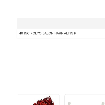
40 INC FOLYO BALON HARF ALTIN P