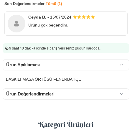
Son Değerlendirmeler
Tümü (1)
Ceyda B.
- 15/07/2024
Ürünü çok beğendim.
9 saat 40 dakika
içinde sipariş verirseniz Bugün kargoda.
Ürün Açıklaması
BASKILI MASA ÖRTÜSÜ FENERBAHÇE
Ürün Değerlendirmeleri
Kategori Ürünleri