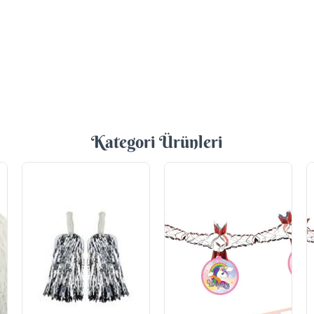
Kategori Ürünleri