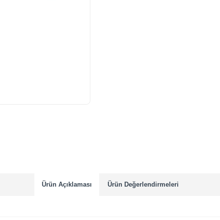
Ürün Açıklaması
Ürün Değerlendirmeleri