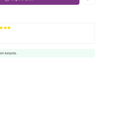
ugün kargoda.