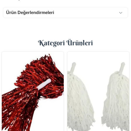
Ürün Değerlendirmeleri
Kategori Ürünleri