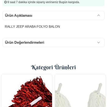
9 saat 7 dakika
içinde sipariş verirseniz Bugün kargoda.
Ürün Açıklaması
RALLY JEEP ARABA FOLYO BALON
Ürün Değerlendirmeleri
Kategori Ürünleri