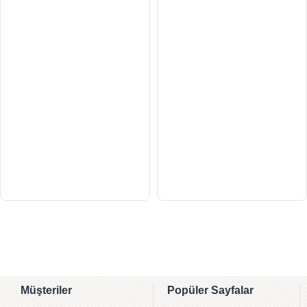
Müşteriler
Popüler Sayfalar