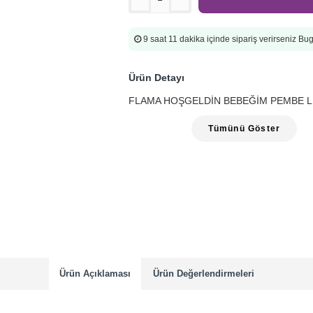
9 saat 11 dakika
içinde sipariş verirseniz B
Ürün Detayı
FLAMA HOŞGELDİN BEBEĞİM PEMBE LE
Tümünü Göster
Ürün Açıklaması
Ürün Değerlendirmeleri