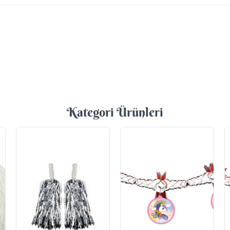
Kategori Ürünleri