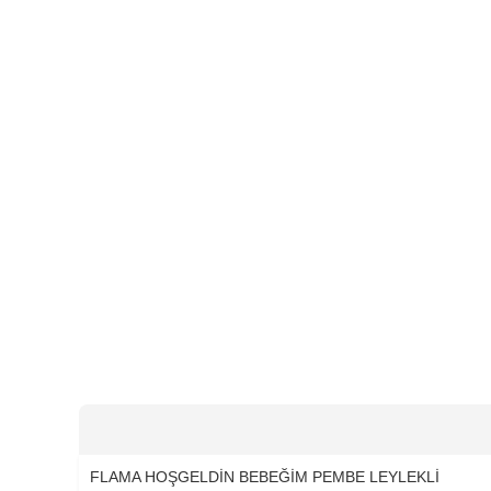
FLAMA HOŞGELDİN BEBEĞİM PEMBE LEYLEKLİ