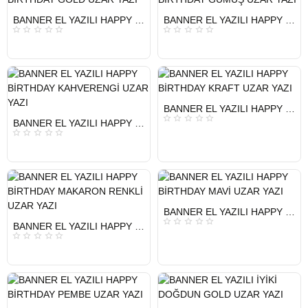
HIZLI
HIZLI
BANNER EL YAZILI HAPPY BİRTHDAY GOLD UZAR YAZI
BANNER EL YAZILI HAPPY BİRTHDAY GÜMÜŞ UZAR YAZI
GÖNDERİ
GÖNDERİ
HIZLI
BANNER EL YAZILI HAPPY BİRTHDAY KRAFT UZAR YAZI
GÖNDERİ
HIZLI
BANNER EL YAZILI HAPPY BİRTHDAY KAHVERENGİ UZAR YAZI
GÖNDERİ
HIZLI
BANNER EL YAZILI HAPPY BİRTHDAY MAVİ UZAR YAZI
GÖNDERİ
HIZLI
BANNER EL YAZILI HAPPY BİRTHDAY MAKARON RENKLİ UZAR YAZI
GÖNDERİ