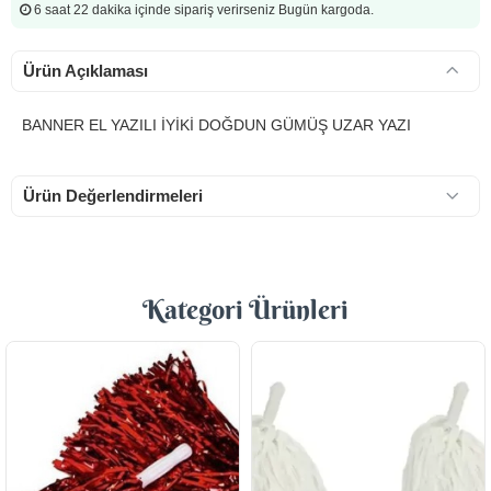
6 saat 22 dakika
içinde sipariş verirseniz Bugün kargoda.
Ürün Açıklaması
BANNER EL YAZILI İYİKİ DOĞDUN GÜMÜŞ UZAR YAZI
Ürün Değerlendirmeleri
Kategori Ürünleri