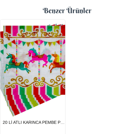
Benzer Ürünler
HIZLI
20 Lİ ATLI KARINCA PEMBE PEÇETE
GÖNDERİ