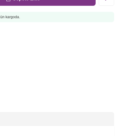
ugün kargoda.