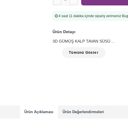
4 saat 11 dakika
içinde sipariş verirseniz B
Ürün Detayı
3D GÜMÜŞ KALP TAVAN SÜSÜ ...
Tümünü Göster
Ürün Açıklaması
Ürün Değerlendirmeleri