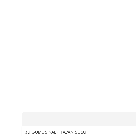
3D GÜMÜŞ KALP TAVAN SÜSÜ