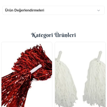
Ürün Değerlendirmeleri
Kategori Ürünleri