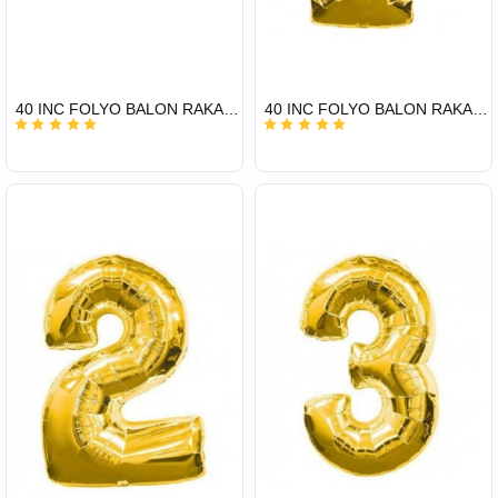
HIZLI
HIZLI
40 INC FOLYO BALON RAKAM ALTIN 0
40 INC FOLYO BALON RAKAM ALTIN 1
GÖNDERİ
GÖNDERİ