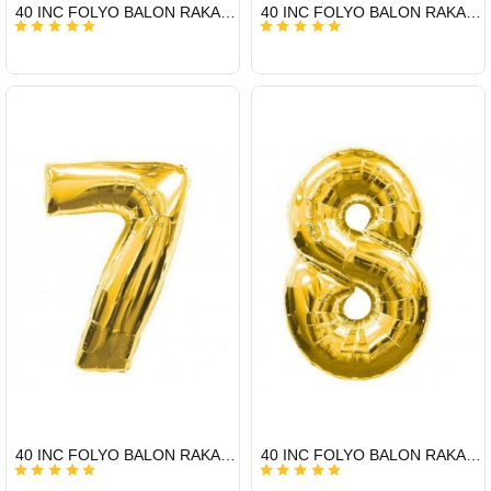
HIZLI
HIZLI
40 INC FOLYO BALON RAKAM ALTIN 5
40 INC FOLYO BALON RAKAM ALTIN 6
GÖNDERİ
GÖNDERİ
HIZLI
HIZLI
40 INC FOLYO BALON RAKAM ALTIN 7
40 INC FOLYO BALON RAKAM ALTIN 8
GÖNDERİ
GÖNDERİ