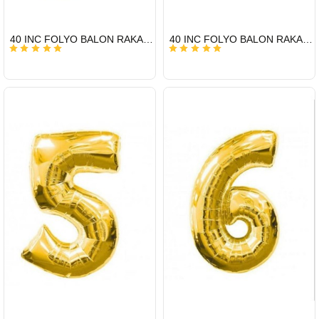
HIZLI
HIZLI
40 INC FOLYO BALON RAKAM ALTIN 2
40 INC FOLYO BALON RAKAM ALTIN 3
GÖNDERİ
GÖNDERİ