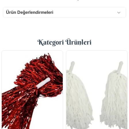
Ürün Değerlendirmeleri
Kategori Ürünleri