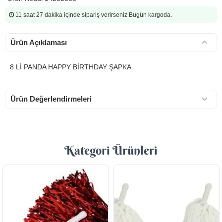
11 saat 27 dakika
içinde sipariş verirseniz Bugün kargoda.
Ürün Açıklaması
8 Lİ PANDA HAPPY BİRTHDAY ŞAPKA
Ürün Değerlendirmeleri
Kategori Ürünleri