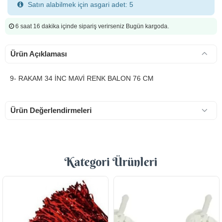
Satın alabilmek için asgari adet: 5
6 saat 16 dakika
içinde sipariş verirseniz Bugün kargoda.
Ürün Açıklaması
9- RAKAM 34 İNC MAVİ RENK BALON 76 CM
Ürün Değerlendirmeleri
Kategori Ürünleri