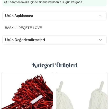
3 saat 50 dakika
içinde sipariş verirseniz Bugün kargoda.
Ürün Açıklaması
BASKILI PEÇETE LOVE
Ürün Değerlendirmeleri
Kategori Ürünleri