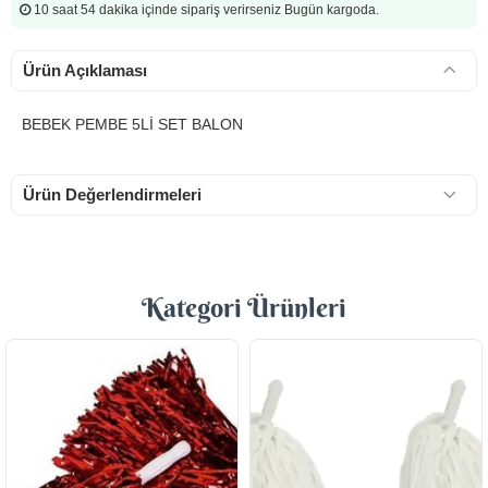
10 saat 54 dakika
içinde sipariş verirseniz Bugün kargoda.
Ürün Açıklaması
BEBEK PEMBE 5Lİ SET BALON
Ürün Değerlendirmeleri
Kategori Ürünleri