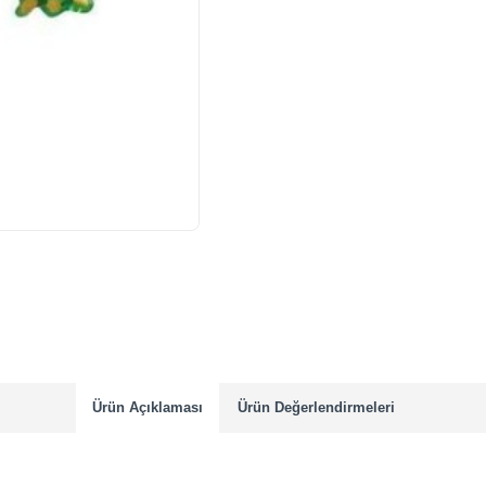
Ürün Açıklaması
Ürün Değerlendirmeleri