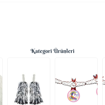
Kategori Ürünleri