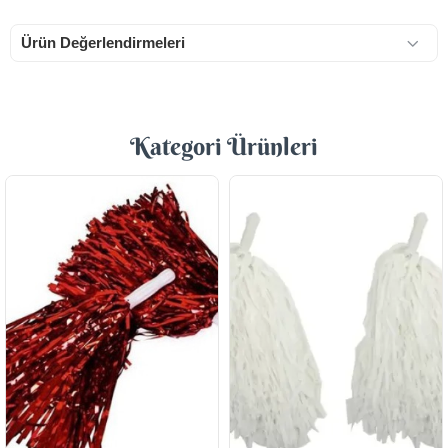
Ürün Değerlendirmeleri
Kategori Ürünleri