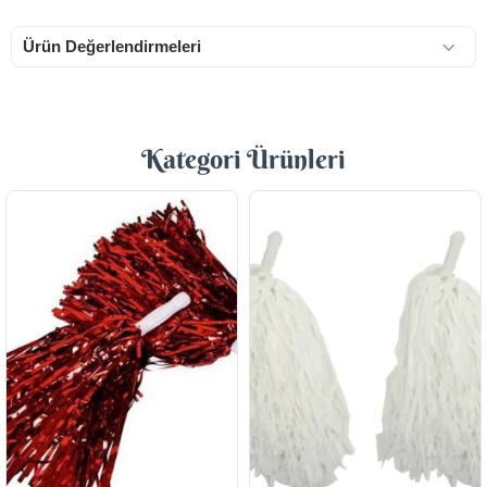
Ürün Değerlendirmeleri
Kategori Ürünleri