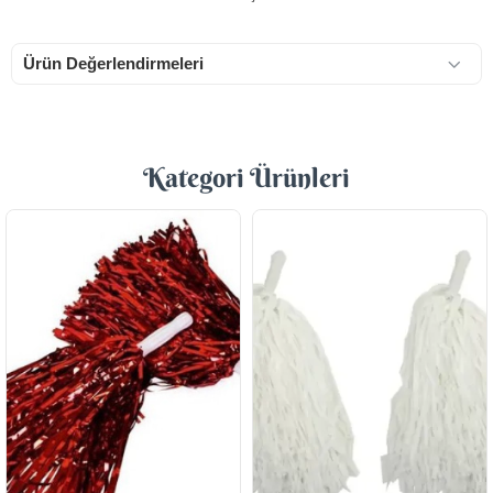
Ürün Değerlendirmeleri
Kategori Ürünleri