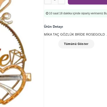
10 saat 18 dakika
içinde sipariş verirseniz 
Ürün Detayı
MİKA TAÇ GÖZLÜK BRİDE ROSEGOLD ..
Tümünü Göster