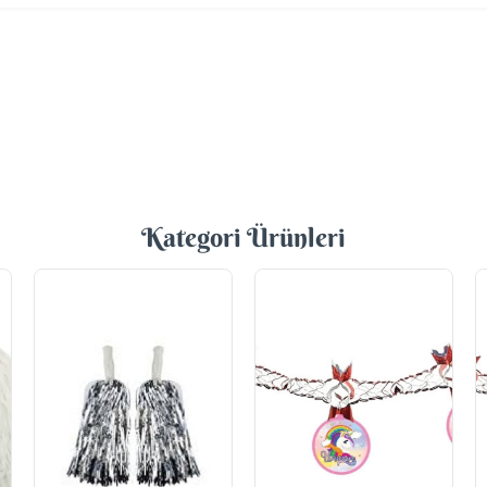
Kategori Ürünleri