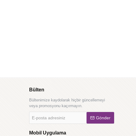
Bülten
Bültenimize kaydolarak hiçbir güncellemeyi
veya promosyonu kaçırmayın.
E-
Gönder
posta
adresiniz
Mobil Uygulama