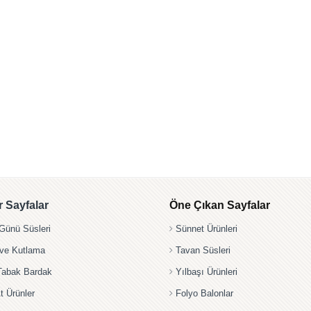
 Sayfalar
Öne Çıkan Sayfalar
ünü Süsleri
Sünnet Ürünleri
 ve Kutlama
Tavan Süsleri
Tabak Bardak
Yılbaşı Ürünleri
t Ürünler
Folyo Balonlar