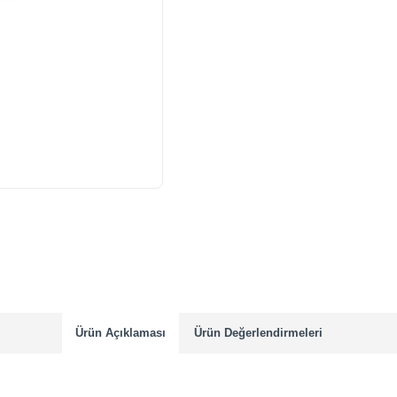
Ürün Açıklaması
Ürün Değerlendirmeleri