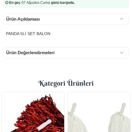
En geç
07 Ağustos Cuma
günü kargoda.
Ürün Açıklaması
PANDA 5Lİ SET BALON
Ürün Değerlendirmeleri
Kategori Ürünleri