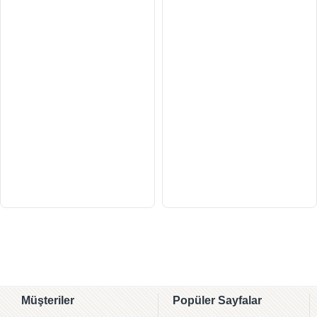
Müşteriler
Popüler Sayfalar