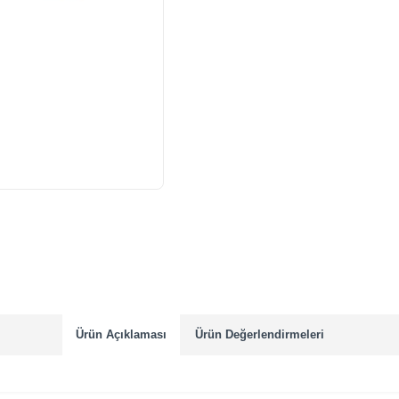
Ürün Açıklaması
Ürün Değerlendirmeleri