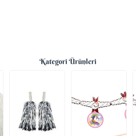
Kategori Ürünleri