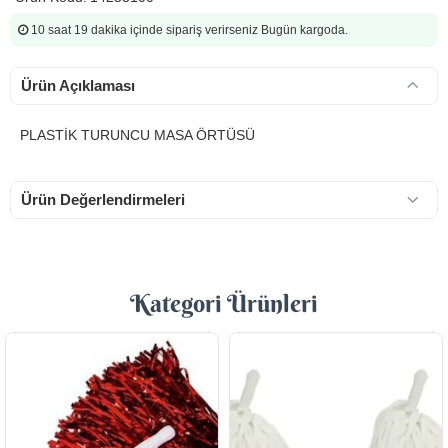
10 saat 19 dakika
içinde sipariş verirseniz Bugün kargoda.
Ürün Açıklaması
PLASTİK TURUNCU MASA ÖRTÜSÜ
Ürün Değerlendirmeleri
Kategori Ürünleri