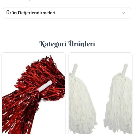
Ürün Değerlendirmeleri
Kategori Ürünleri