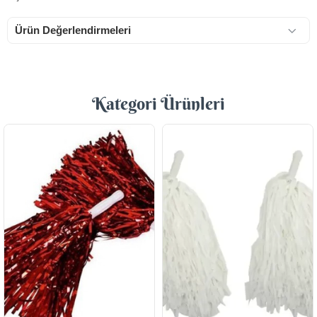
Ürün Değerlendirmeleri
Kategori Ürünleri