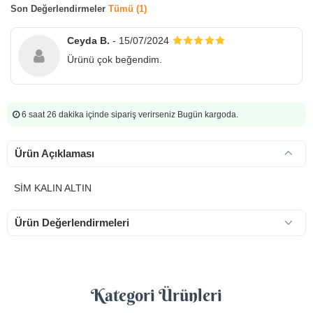
Son Değerlendirmeler
Tümü (1)
Ceyda B.
- 15/07/2024
Ürünü çok beğendim.
6 saat 26 dakika
içinde sipariş verirseniz Bugün kargoda.
Ürün Açıklaması
SİM KALIN ALTIN
Ürün Değerlendirmeleri
Kategori Ürünleri