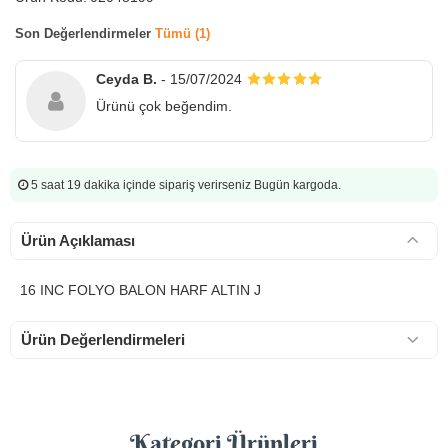
Son Değerlendirmeler
Tümü (1)
Ceyda B.
- 15/07/2024
Ürünü çok beğendim.
5 saat 19 dakika
içinde sipariş verirseniz Bugün kargoda.
Ürün Açıklaması
16 INC FOLYO BALON HARF ALTIN J
Ürün Değerlendirmeleri
Kategori Ürünleri