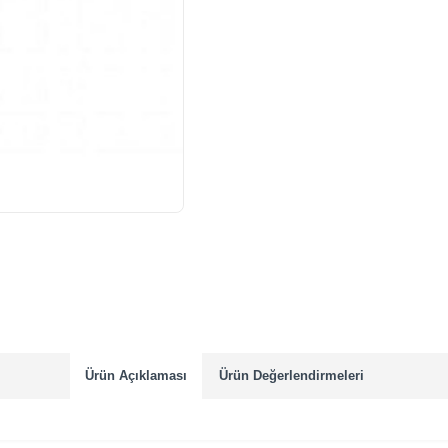
Ürün Açıklaması
Ürün Değerlendirmeleri