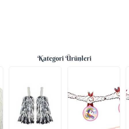
Kategori Ürünleri