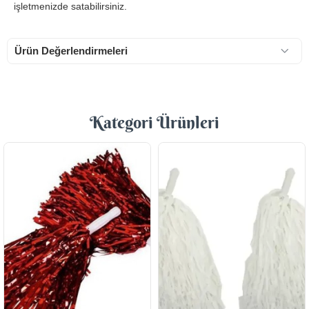
işletmenizde satabilirsiniz.
Ürün Değerlendirmeleri
Kategori Ürünleri