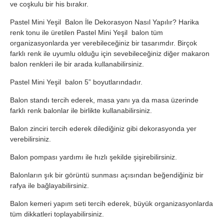
ve coşkulu bir his bırakır.
Pastel Mini Yeşil Balon İle Dekorasyon Nasıl Yapılır?
Harika
renk tonu ile üretilen Pastel Mini Yeşil balon tüm
organizasyonlarda yer verebileceğiniz bir tasarımdır. Birçok
farklı renk ile uyumlu olduğu için sevebileceğiniz diğer makaron
balon renkleri ile bir arada kullanabilirsiniz.
Pastel Mini Yeşil balon 5” boyutlarındadır.
Balon standı tercih ederek, masa yanı ya da masa üzerinde
farklı renk balonlar ile birlikte kullanabilirsiniz.
Balon zinciri tercih ederek dilediğiniz gibi dekorasyonda yer
verebilirsiniz.
Balon pompası yardımı ile hızlı şekilde şişirebilirsiniz.
Balonların şık bir görüntü sunması açısından beğendiğiniz bir
rafya ile bağlayabilirsiniz.
Balon kemeri yapım seti tercih ederek, büyük organizasyonlarda
tüm dikkatleri toplayabilirsiniz.