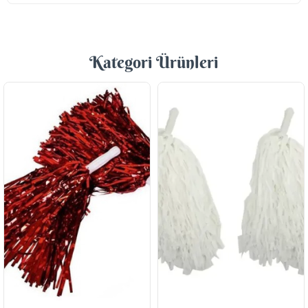
Kategori Ürünleri