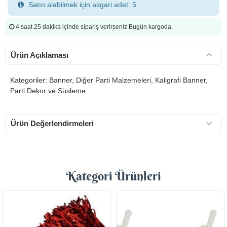
Satın alabilmek için asgari adet: 5
4 saat 25 dakika
içinde sipariş verirseniz Bugün kargoda.
Ürün Açıklaması
Kategoriler: Banner, Diğer Parti Malzemeleri, Kaligrafi Banner,
Parti Dekor ve Süsleme
Ürün Değerlendirmeleri
Kategori Ürünleri