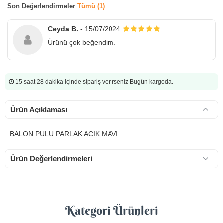
Son Değerlendirmeler
Tümü (1)
Ceyda B.
- 15/07/2024
Ürünü çok beğendim.
15 saat 28 dakika
içinde sipariş verirseniz Bugün kargoda.
Ürün Açıklaması
BALON PULU PARLAK ACIK MAVI
Ürün Değerlendirmeleri
Kategori Ürünleri