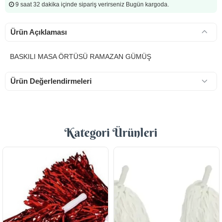
9 saat 32 dakika
içinde sipariş verirseniz Bugün kargoda.
Ürün Açıklaması
BASKILI MASA ÖRTÜSÜ RAMAZAN GÜMÜŞ
Ürün Değerlendirmeleri
Kategori Ürünleri