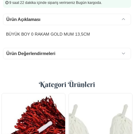
9 saat 22 dakika
içinde sipariş verirseniz Bugün kargoda.
Ürün Açıklaması
BÜYÜK BOY 0 RAKAM GOLD MUM 13,5CM
Ürün Değerlendirmeleri
Kategori Ürünleri