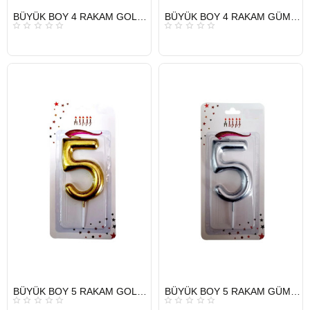
HIZLI
HIZLI
BÜYÜK BOY 4 RAKAM GOLD MUM 13,5CM
BÜYÜK BOY 4 RAKAM GÜMÜŞ MUM 13,5CM
GÖNDERİ
GÖNDERİ
HIZLI
HIZLI
BÜYÜK BOY 5 RAKAM GOLD MUM 13,5CM
BÜYÜK BOY 5 RAKAM GÜMÜŞ MUM 13,5CM
GÖNDERİ
GÖNDERİ