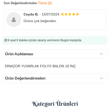
Son Değerlendirmeler
Tümü (1)
Ceyda B.
- 15/07/2024
Ürünü çok beğendim.
9 saat 9 dakika
içinde sipariş verirseniz Bugün kargoda.
Ürün Açıklaması
DİNAZOR YUVARLAK FOLYO BALON 18 İNÇ
Ürün Değerlendirmeleri
Kategori Ürünleri