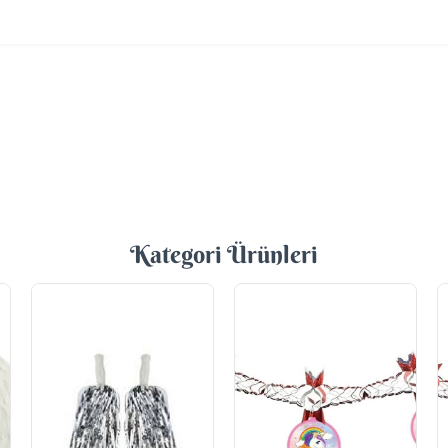
Kategori Ürünleri