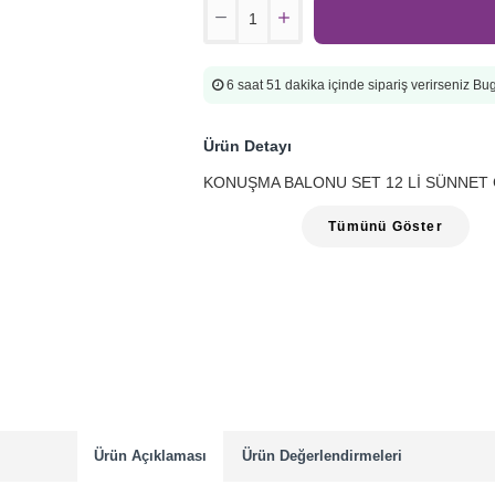
6 saat 51 dakika
içinde sipariş verirseniz B
Ürün Detayı
KONUŞMA BALONU SET 12 Lİ SÜNNET 
Tümünü Göster
Ürün Açıklaması
Ürün Değerlendirmeleri