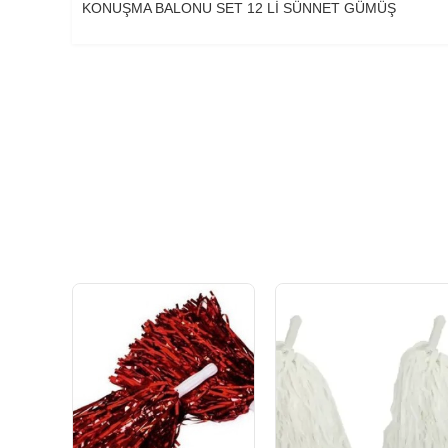
KONUŞMA BALONU SET 12 Lİ SÜNNET GÜMÜŞ