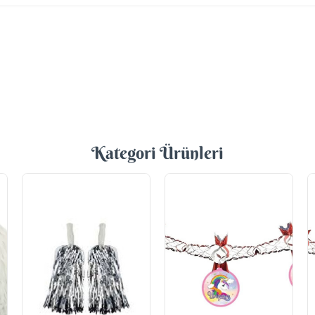
Kategori Ürünleri