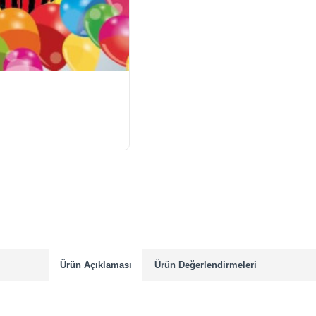
Ürün Açıklaması
Ürün Değerlendirmeleri