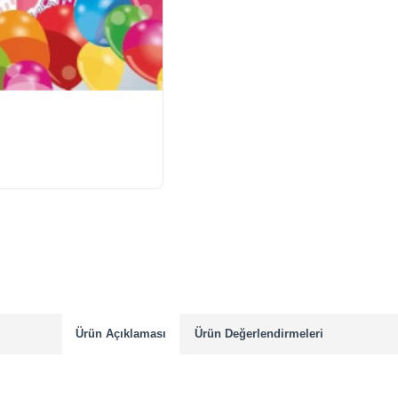
Ürün Açıklaması
Ürün Değerlendirmeleri