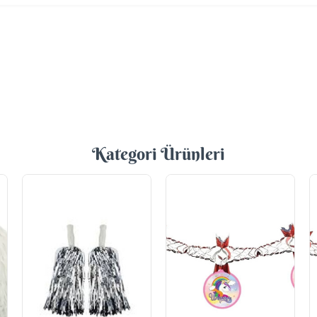
Kategori Ürünleri