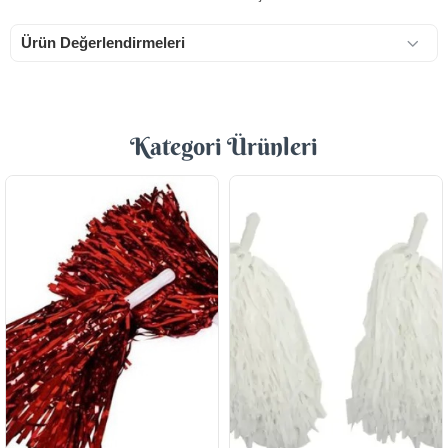
Ürün Değerlendirmeleri
Kategori Ürünleri