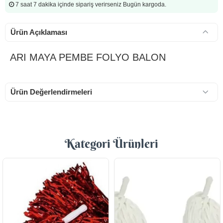
7 saat 7 dakika
içinde sipariş verirseniz Bugün kargoda.
Ürün Açıklaması
ARI MAYA PEMBE FOLYO BALON
Ürün Değerlendirmeleri
Kategori Ürünleri