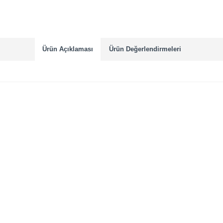
Ürün Açıklaması
Ürün Değerlendirmeleri