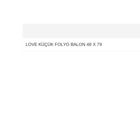
LOVE KÜÇÜK FOLYO BALON 48 X 79