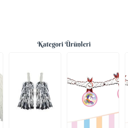
Kategori Ürünleri