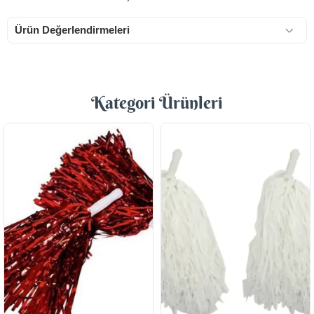
Ürün Değerlendirmeleri
Kategori Ürünleri