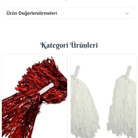
Ürün Değerlendirmeleri
Kategori Ürünleri