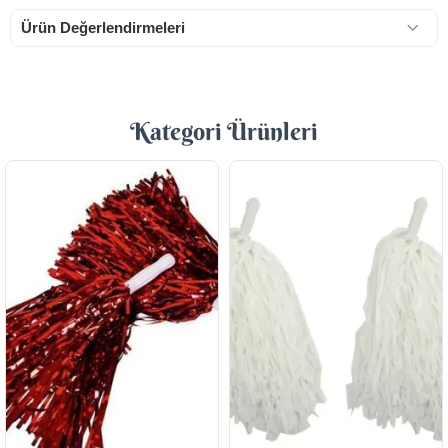
Ürün Değerlendirmeleri
Kategori Ürünleri