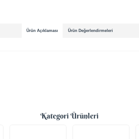
Ürün Açıklaması
Ürün Değerlendirmeleri
Kategori Ürünleri