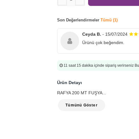
Son Değerlendirmeler
Tümü (1)
Ceyda B.
- 15/07/2024
Ürünü çok beğendim.
11 saat 15 dakika
içinde sipariş verirseniz 
Ürün Detayı
RAFYA 200 MT FUŞYA...
Tümünü Göster