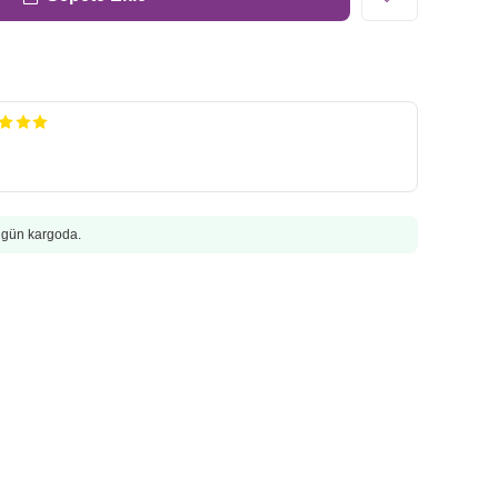
Bugün kargoda.