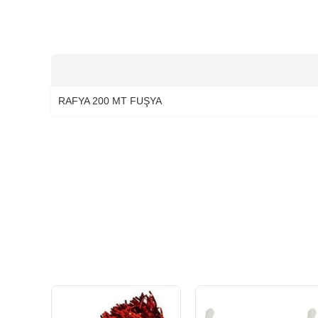
RAFYA 200 MT FUŞYA